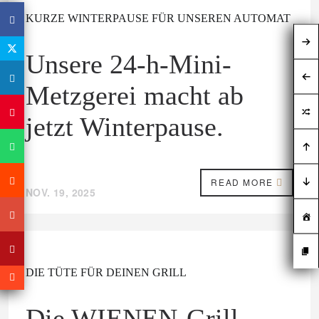
KURZE WINTERPAUSE FÜR UNSEREN AUTOMAT
Unsere 24-h-Mini-
Metzgerei macht ab
jetzt Winterpause.
READ MORE
NOV. 19, 2025
DIE TÜTE FÜR DEINEN GRILL
Die WIENEN-Grill-