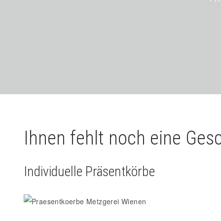
Ihnen fehlt noch eine Ges
Individuelle Präsentkörbe