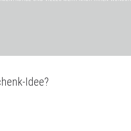
chenk-Idee?