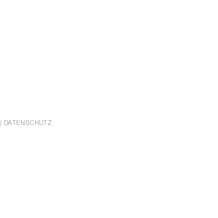
|
DATENSCHUTZ